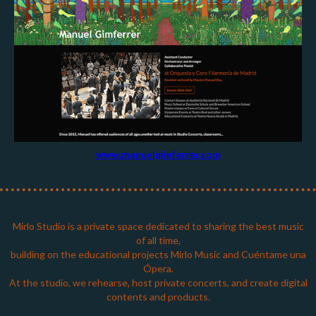
www.manuelgimferrer.com
Mirlo Studio is a private space dedicated to sharing the best music
of all time,
building on the educational projects Mirlo Music and Cuéntame una
Ópera.
At the studio, we rehearse, host private concerts, and create digital
contents and products.