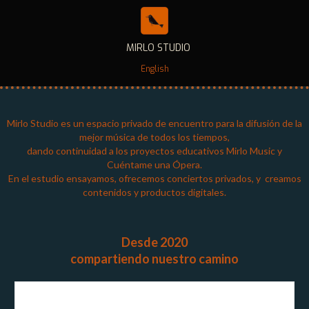
MIRLO STUDIO
English
Mirlo Studio es un espacio privado de encuentro para la difusión de la
mejor música de todos los tiempos,
dando continuidad a los proyectos educativos Mirlo Music y
Cuéntame una Ópera.
En el estudio ensayamos, ofrecemos conciertos privados, y creamos
contenidos y productos digitales.
Desde 2020
compartiendo nuestro camino